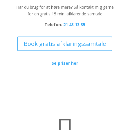
Har du brug for at høre mere? Så kontakt mig gerne
for en gratis 15 min. afklarende samtale
Telefon:
21 43 13 35
Book gratis afklaringssamtale
Se priser her
