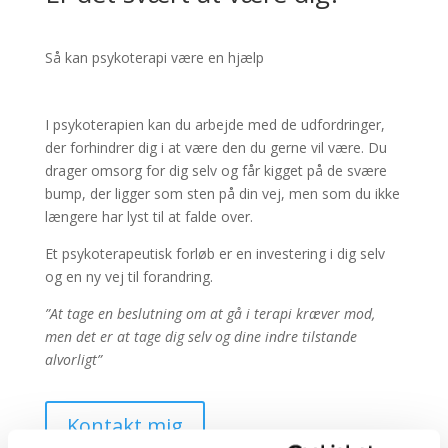
Så kan psykoterapi være en hjælp
I psykoterapien kan du arbejde med de udfordringer,
der forhindrer dig i at være den du gerne vil være. Du
drager omsorg for dig selv og får kigget på de svære
bump, der ligger som sten på din vej, men som du ikke
længere har lyst til at falde over.
Et psykoterapeutisk forløb er en investering i dig selv
og en ny vej til forandring.
”At tage en beslutning om at gå i terapi kræver mod,
men det er at tage dig selv og dine indre tilstande
alvorligt”
Kontakt mig