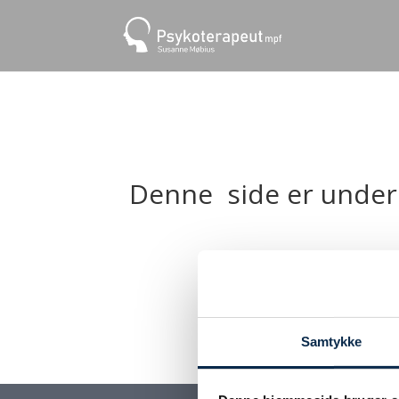
Denne side er under
Samtykke